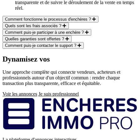
transparente et de suivre le déroulement de la vente en temps
réel.
Comment fonctionne le processus d'enchères ?
Quels sont les frais associés ?
Comment puis-je participer à une enchère ?
Quelles garanties sont offertes ?
Comment puis-je contacter le support ?
Dynamisez vos
ventes immobilières
Une approche complète qui connecte vendeurs, acheteurs et
professionnels autour d'un objectif commun : rendre chaque
transaction plus transparente, efficace et équitable.
Voir les annonces
Je suis professionnel
Pied
de
page
La plateforme d'annonces interactives.