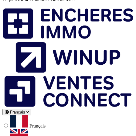
Français
Français